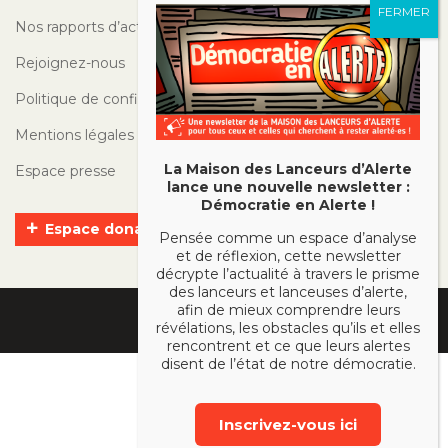
Nos rapports d’activité
Rejoignez-nous
Politique de confidentialité
Mentions légales
La Maison des Lanceurs d’Alerte
Espace presse
lance une nouvelle newsletter :
Démocratie en Alerte !
Espace donateurs
Pensée comme un espace d’analyse
et de réflexion, cette newsletter
décrypte l’actualité à travers le prisme
des lanceurs et lanceuses d’alerte,
afin de mieux comprendre leurs
révélations, les obstacles qu’ils et elles
rencontrent et ce que leurs alertes
disent de l’état de notre démocratie.
Inscrivez-vous ici