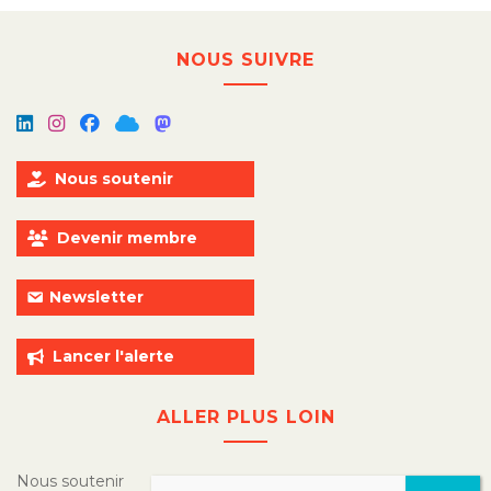
NOUS SUIVRE
Nous soutenir
Devenir membre
Newsletter
Lancer l'alerte
ALLER PLUS LOIN
Nous soutenir