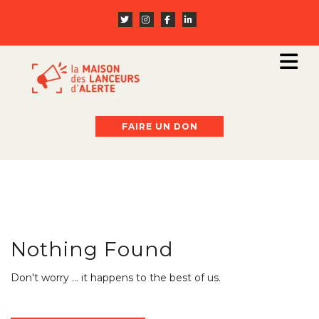
FAIRE UN DON
Nothing Found
Don't worry … it happens to the best of us.