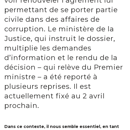
voir renouveler l’agrément lui
permettant de se porter partie
civile dans des affaires de
corruption. Le ministère de la
Justice, qui instruit le dossier,
multiplie les demandes
d’information et le rendu de la
décision – qui relève du Premier
ministre – a été reporté à
plusieurs reprises. Il est
actuellement fixé au 2 avril
prochain.
Dans ce contexte, il nous semble essentiel, en tant