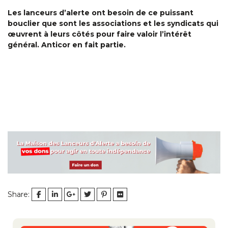
Les lanceurs d’alerte ont besoin de ce puissant
bouclier que sont les associations et les syndicats qui
œuvrent à leurs côtés pour faire valoir l’intérêt
général. Anticor en fait partie.
Share:
Navigation