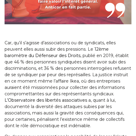
Car, qu’il s’agisse d’associations ou de syndicats, elles
peuvent elles aussi subir des pressions. Le
12ème
baromètre du Défenseur des Droits
, publié en 2019, établit
que 46 % des personnes syndiquées disent avoir subi des
discriminations, et 36 % des personnes interrogées refusent
de se syndiquer par peur des représailles. La justice instruit
en ce moment même l’affaire Ikea, où des entreprises
auraient été missionnées pour collecter des informations
compromettantes sur des représentants syndicaux.
L’Observatoire des libertés associatives
a, quant à lui,
documenté la diversité des attaques subies par les
associations, mais aussi la gravité des conséquences qui,
pour certaines, pénalisent l’existence même de collectifs
dont le rôle démocratique est indéniable.