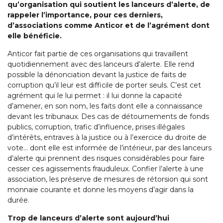
qu’organisation qui soutient les lanceurs d’alerte, de
rappeler l’importance, pour ces derniers,
d’associations comme Anticor et de l’agrément dont
elle bénéficie.
Anticor fait partie de ces organisations qui travaillent
quotidiennement avec des lanceurs d’alerte. Elle rend
possible la dénonciation devant la justice de faits de
corruption qu’il leur est difficile de porter seuls. C’est cet
agrément qui le lui permet : il lui donne la capacité
d’amener, en son nom, les faits dont elle a connaissance
devant les tribunaux. Des cas de détournements de fonds
publics, corruption, trafic d’influence, prises illégales
d’intérêts, entraves à la justice ou à l’exercice du droite de
vote… dont elle est informée de l’intérieur, par des lanceurs
d’alerte qui prennent des risques considérables pour faire
cesser ces agissements frauduleux. Confier l’alerte à une
association, les préserve de mesures de rétorsion qui sont
monnaie courante et donne les moyens d’agir dans la
durée.
Trop de lanceurs d’alerte sont aujourd’hui