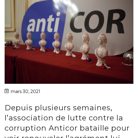
mars 30, 2021
Depuis plusieurs semaines,
l’association de lutte contre la
corruption Anticor bataille pour