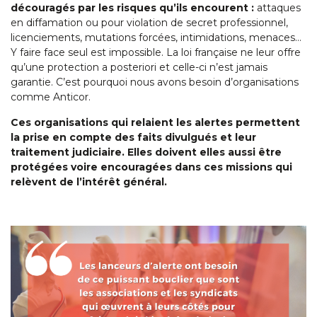
découragés par les risques qu’ils encourent :
attaques
en diffamation ou pour violation de secret professionnel,
licenciements, mutations forcées, intimidations, menaces…
Y faire face seul est impossible. La loi française ne leur offre
qu’une protection a posteriori et celle-ci n’est jamais
garantie. C’est pourquoi nous avons besoin d’organisations
comme Anticor.
Ces organisations qui relaient les alertes permettent
la prise en compte des faits divulgués et leur
traitement judiciaire. Elles doivent elles aussi être
protégées voire encouragées dans ces missions qui
relèvent de l’intérêt général.