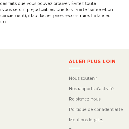
 des faits que vous pouvez prouver. Évitez toute
vous seront préjudiciables. Une fois l’alerte traitée et un
ciement), il faut lâcher prise, reconstruire. Le lanceur
emi.
ALLER PLUS LOIN
Nous soutenir
Nos rapports d’activité
Rejoignez-nous
Politique de confidentialité
Mentions légales