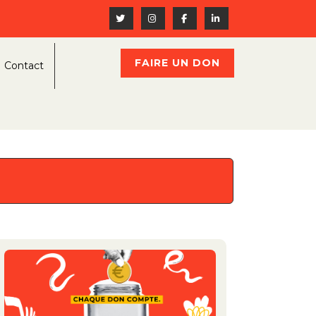
FAIRE UN DON
Contact