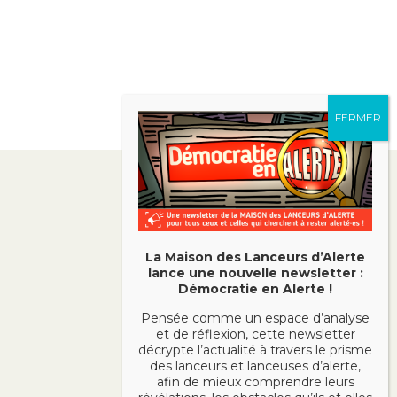
La Maison des Lanceurs d’Alerte
lance une nouvelle newsletter :
Démocratie en Alerte !
Pensée comme un espace d’analyse
et de réflexion, cette newsletter
décrypte l’actualité à travers le prisme
des lanceurs et lanceuses d’alerte,
afin de mieux comprendre leurs