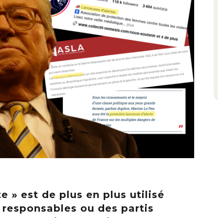
e » est de plus en plus utilisé
 responsables ou des partis