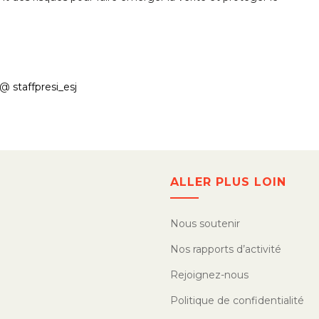
e @
staffpresi_esj
ALLER PLUS LOIN
Nous soutenir
Nos rapports d’activité
Rejoignez-nous
Politique de confidentialité