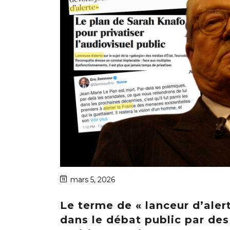
mars 5, 2026
Le terme de « lanceur d’alert
dans le débat public par des