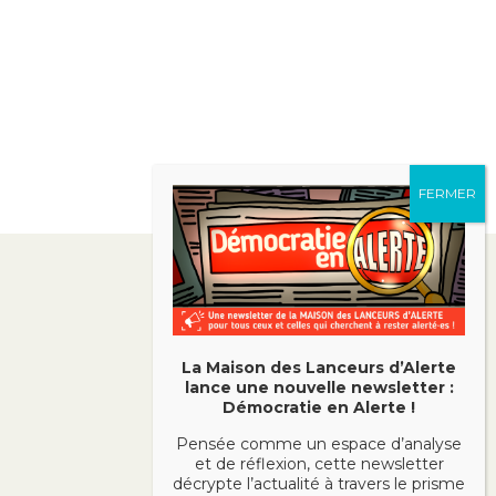
La Maison des Lanceurs d’Alerte
lance une nouvelle newsletter :
Démocratie en Alerte !
Pensée comme un espace d’analyse
et de réflexion, cette newsletter
décrypte l’actualité à travers le prisme