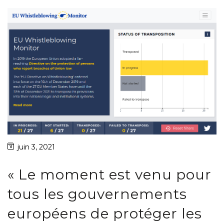
juin 3, 2021
« Le moment est venu pour
tous les gouvernements
européens de protéger les