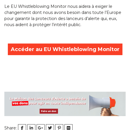
Le EU Whistleblowing Monitor nous aidera à exiger le
changement dont nous avons besoin dans toute l’Europe
pour garantir la protection des lanceurs d’alerte qui, eux,
nous aident à protéger l’intérêt public.
Accéder au EU Whistleblowing Monitor
Share: