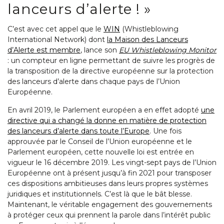
lanceurs d’alerte ! »
C’est avec cet appel que le
WIN
(Whistleblowing
International Network) dont
la Maison des Lanceurs
d’Alerte est membre
, lance son
EU Whistleblowing Monitor
: un compteur en ligne permettant de suivre les progrès de
la transposition de la directive européenne sur la protection
des lanceurs d’alerte dans chaque pays de l’Union
Européenne.
En avril 2019, le Parlement européen a en effet adopté
une
directive qui a changé la donne en matière de protection
des lanceurs d’alerte dans toute l’Europe
. Une fois
approuvée par le Conseil de l’Union européenne et le
Parlement européen, cette nouvelle loi est entrée en
vigueur le 16 décembre 2019. Les vingt-sept pays de l’Union
Européenne ont à présent jusqu’à fin 2021 pour transposer
ces dispositions ambitieuses dans leurs propres systèmes
juridiques et institutionnels. C’est là que le bât blesse.
Maintenant, le véritable engagement des gouvernements
à protéger ceux qui prennent la parole dans l’intérêt public