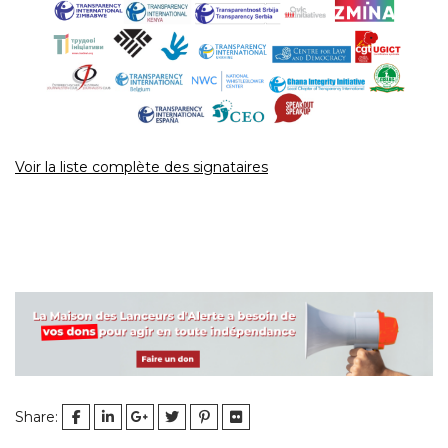
Voir la liste complète des signataires
Share: