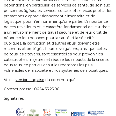
dépendons, en particulier les services de santé, de soin aux
personnes âgées, les services sociaux et services publics, les
prestations d’approvisionnement alimentaire et de
logistique, pour n’en nommer qu’une partie. L’importance
de ces travailleurs et le caractère fondamental de leur droit
à un environnement de travail sécurisé et de leur droit de
dénoncer les menaces pour la santé et la sécurité
publiques, la corruption et d’autres abus, doivent être
reconnus et protégés. Leurs divulgations, ainsi que celles
de tous les citoyens, sont essentielles pour prévenir les
catastrophes majeures et réduire les impacts de la crise sur
nous tous, en particulier sur les membres les plus
vulnérables de la société et nos systèmes démocratiques.
Voir la
version anglaise
du communiqué.
Contact presse : 06 14 35 25 96
Signataires :