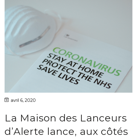
avril 6, 2020
La Maison des Lanceurs
d’Alerte lance, aux côtés