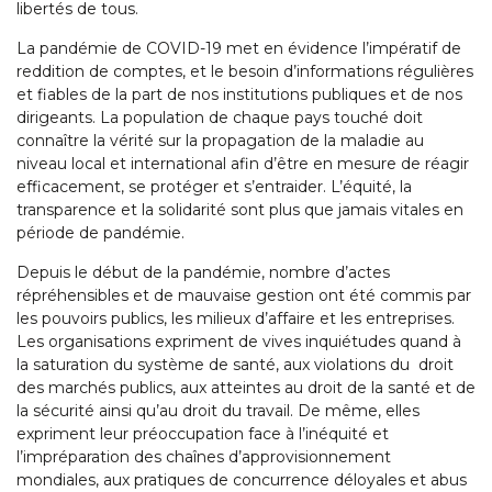
libertés de tous.
La pandémie de COVID-19 met en évidence l’impératif de
reddition de comptes, et le besoin d’informations régulières
et fiables de la part de nos institutions publiques et de nos
dirigeants. La population de chaque pays touché doit
connaître la vérité sur la propagation de la maladie au
niveau local et international afin d’être en mesure de réagir
efficacement, se protéger et s’entraider. L’équité, la
transparence et la solidarité sont plus que jamais vitales en
période de pandémie.
Depuis le début de la pandémie, nombre d’actes
répréhensibles et de mauvaise gestion ont été commis par
les pouvoirs publics, les milieux d’affaire et les entreprises.
Les organisations expriment de vives inquiétudes quand à
la saturation du système de santé, aux violations du droit
des marchés publics, aux atteintes au droit de la santé et de
la sécurité ainsi qu’au droit du travail. De même, elles
expriment leur préoccupation face à l’inéquité et
l’impréparation des chaînes d’approvisionnement
mondiales, aux pratiques de concurrence déloyales et abus