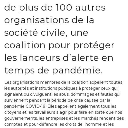
de plus de 100 autres
organisations de la
société civile, une
coalition pour protéger
les lanceurs d’alerte en
temps de pandémie.
Les organisations membres de la coalition appellent toutes
les autorités et institutions publiques à protéger ceux qui
signalent ou divulguent les abus, dommages et fautes qui
surviennent pendant la période de crise causée par la
pandémie COVID-19. Elles appellent également tous les
citoyens et les travailleurs à agir pour faire en sorte que nos
gouvernements, les entreprises et les marchés rendent des
comptes et pour défendre les droits de l’homme et les