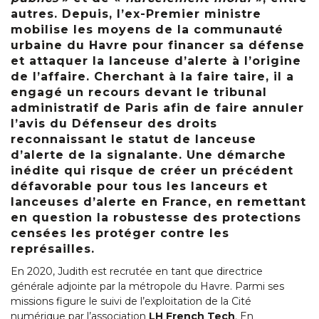
autres. Depuis, l’ex-Premier ministre
mobilise les moyens de la communauté
urbaine du Havre pour financer sa défense
et attaquer la lanceuse d’alerte à l’origine
de l’affaire. Cherchant à la faire taire, il a
engagé un recours devant le tribunal
administratif de Paris afin de faire annuler
l’avis du Défenseur des droits
reconnaissant le statut de lanceuse
d’alerte de la signalante. Une démarche
inédite qui risque de créer un précédent
défavorable pour tous les lanceurs et
lanceuses d’alerte en France, en remettant
en question la robustesse des protections
censées les protéger contre les
représailles.
En 2020, Judith est recrutée en tant que directrice
générale adjointe par la métropole du Havre. Parmi ses
missions figure le suivi de l’exploitation de la Cité
numérique par l’association
LH French Tech
. En