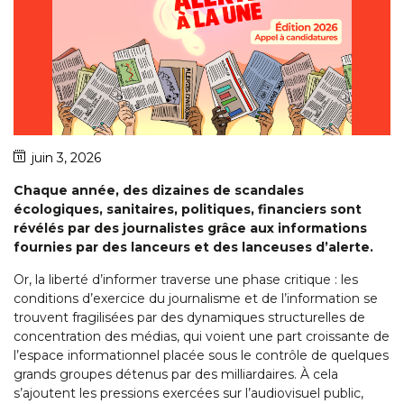
juin 3, 2026
Chaque année, des dizaines de scandales
écologiques, sanitaires, politiques, financiers sont
révélés par des journalistes grâce aux informations
fournies par des lanceurs et des lanceuses d’alerte.
Or, la liberté d’informer traverse une phase critique : les
conditions d’exercice du journalisme et de l’information se
trouvent fragilisées par des dynamiques structurelles de
concentration des médias, qui voient une part croissante de
l’espace informationnel placée sous le contrôle de quelques
grands groupes détenus par des milliardaires. À cela
s’ajoutent les pressions exercées sur l’audiovisuel public,