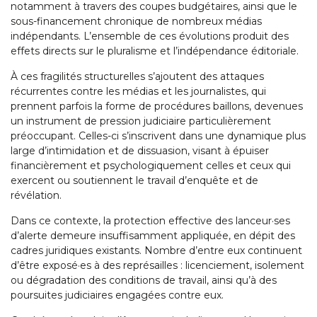
notamment à travers des coupes budgétaires, ainsi que le
sous-financement chronique de nombreux médias
indépendants. L’ensemble de ces évolutions produit des
effets directs sur le pluralisme et l’indépendance éditoriale.
À ces fragilités structurelles s’ajoutent des attaques
récurrentes contre les médias et les journalistes, qui
prennent parfois la forme de procédures baillons, devenues
un instrument de pression judiciaire particulièrement
préoccupant. Celles-ci s’inscrivent dans une dynamique plus
large d’intimidation et de dissuasion, visant à épuiser
financièrement et psychologiquement celles et ceux qui
exercent ou soutiennent le travail d’enquête et de
révélation.
Dans ce contexte, la protection effective des lanceur·ses
d’alerte demeure insuffisamment appliquée, en dépit des
cadres juridiques existants. Nombre d’entre eux continuent
d’être exposé·es à des représailles : licenciement, isolement
ou dégradation des conditions de travail, ainsi qu’à des
poursuites judiciaires engagées contre eux.