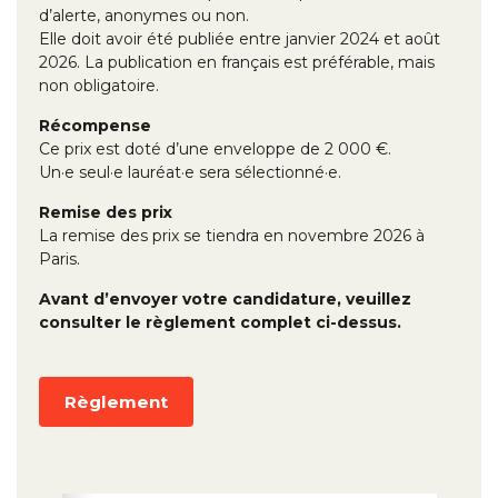
d’alerte, anonymes ou non.
Elle doit avoir été publiée entre janvier 2024 et août
2026. La publication en français est préférable, mais
non obligatoire.
Récompense
Ce prix est doté d’une enveloppe de 2 000 €.
Un·e seul·e lauréat·e sera sélectionné·e.
Remise des prix
La remise des prix se tiendra en novembre 2026 à
Paris.
Avant d’envoyer votre candidature, veuillez
consulter le règlement complet ci-dessus.
Règlement