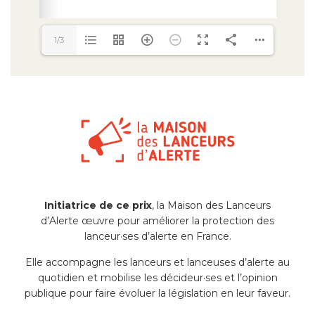
1/3
Initiatrice de ce prix
, la Maison des Lanceurs
d’Alerte œuvre pour améliorer la protection des
lanceur·ses d’alerte en France.
Elle accompagne les lanceurs et lanceuses d’alerte au
quotidien et mobilise les décideur·ses et l’opinion
publique pour faire évoluer la législation en leur faveur.