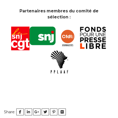
Partenaires membres du comité de
sélection :
Share: