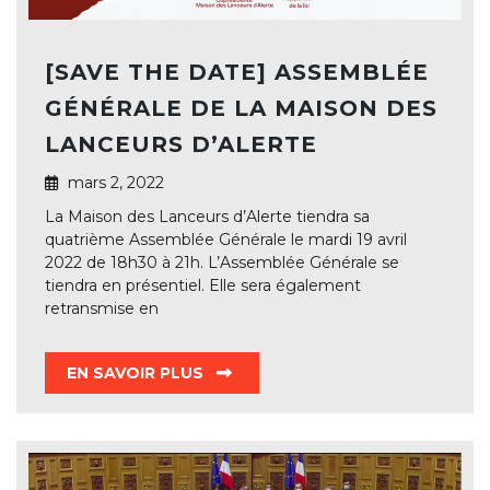
[SAVE THE DATE] ASSEMBLÉE
GÉNÉRALE DE LA MAISON DES
LANCEURS D’ALERTE
mars 2, 2022
La Maison des Lanceurs d’Alerte tiendra sa
quatrième Assemblée Générale le mardi 19 avril
2022 de 18h30 à 21h. L’Assemblée Générale se
tiendra en présentiel. Elle sera également
retransmise en
EN SAVOIR PLUS