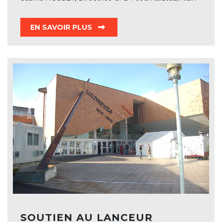
EN SAVOIR PLUS
SOUTIEN AU LANCEUR