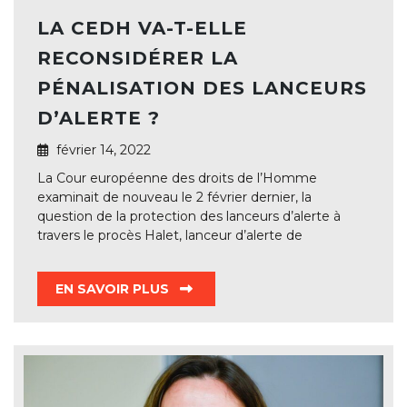
LA CEDH VA-T-ELLE
RECONSIDÉRER LA
PÉNALISATION DES LANCEURS
D’ALERTE ?
février 14, 2022
La Cour européenne des droits de l’Homme
examinait de nouveau le 2 février dernier, la
question de la protection des lanceurs d’alerte à
travers le procès Halet, lanceur d’alerte de
EN SAVOIR PLUS