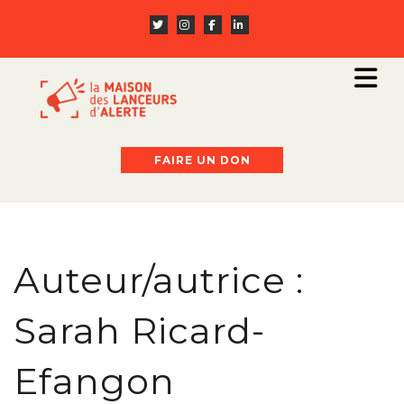
FAIRE UN DON
Auteur/autrice :
Sarah Ricard-
Efangon