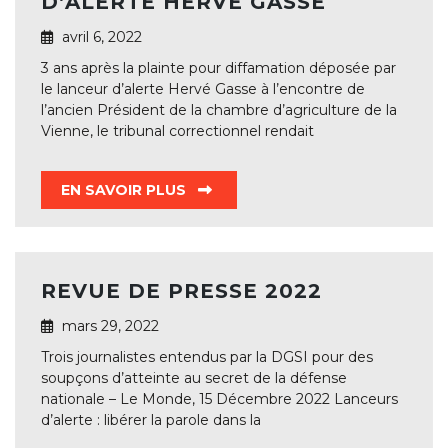
D’ALERTE HERVÉ GASSE
avril 6, 2022
3 ans après la plainte pour diffamation déposée par
le lanceur d’alerte Hervé Gasse à l’encontre de
l’ancien Président de la chambre d’agriculture de la
Vienne, le tribunal correctionnel rendait
EN SAVOIR PLUS
REVUE DE PRESSE 2022
mars 29, 2022
Trois journalistes entendus par la DGSI pour des
soupçons d’atteinte au secret de la défense
nationale – Le Monde, 15 Décembre 2022 Lanceurs
d’alerte : libérer la parole dans la