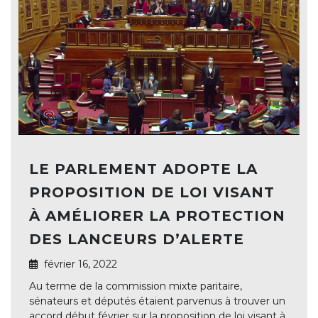
LE PARLEMENT ADOPTE LA
PROPOSITION DE LOI VISANT
À AMÉLIORER LA PROTECTION
DES LANCEURS D’ALERTE
février 16, 2022
Au terme de la commission mixte paritaire,
sénateurs et députés étaient parvenus à trouver un
accord début février sur la proposition de loi visant à