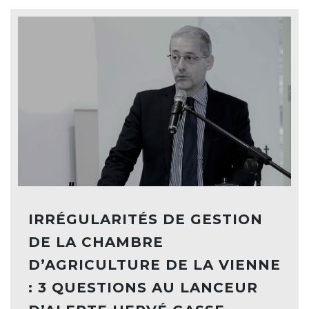
IRRÉGULARITÉS DE GESTION
DE LA CHAMBRE
D’AGRICULTURE DE LA VIENNE
: 3 QUESTIONS AU LANCEUR