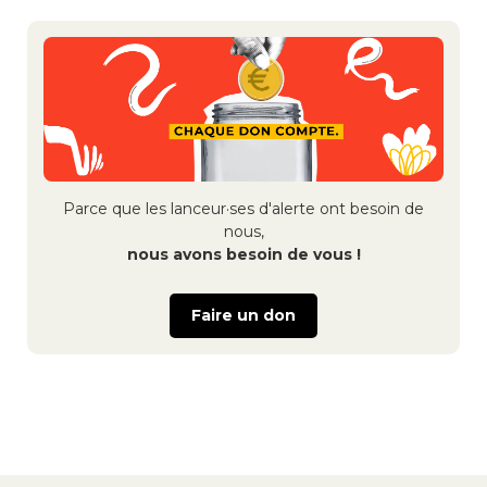
des
publications
Parce que les lanceur·ses d'alerte ont besoin de
nous,
nous avons besoin de vous !
Faire un don