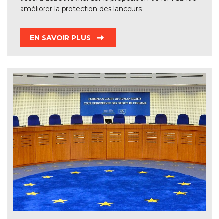
améliorer la protection des lanceurs
EN SAVOIR PLUS