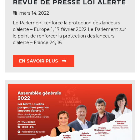
REVUE DE PRESSE LOI ALERTE
mars 14, 2022
Le Parlement renforce la protection des lanceurs
d’alerte – Europe 1, 17 février 2022 Le Parlement sur
le point de renforcer la protection des lanceurs
d’alerte – France 24, 16
EN SAVOIR PLUS