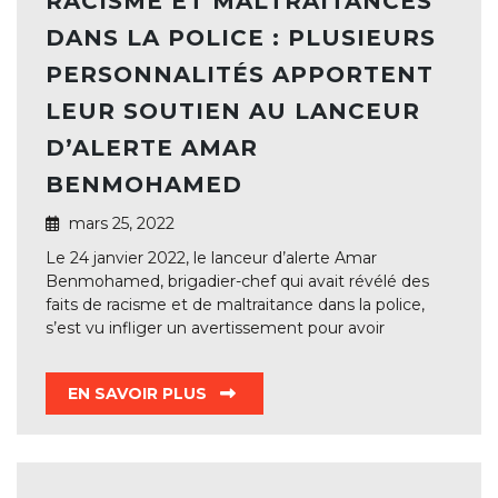
RACISME ET MALTRAITANCES
DANS LA POLICE : PLUSIEURS
PERSONNALITÉS APPORTENT
LEUR SOUTIEN AU LANCEUR
D’ALERTE AMAR
BENMOHAMED
mars 25, 2022
Le 24 janvier 2022, le lanceur d’alerte Amar
Benmohamed, brigadier-chef qui avait révélé des
faits de racisme et de maltraitance dans la police,
s’est vu infliger un avertissement pour avoir
EN SAVOIR PLUS