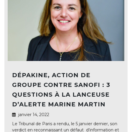
DÉPAKINE, ACTION DE
GROUPE CONTRE SANOFI : 3
QUESTIONS À LA LANCEUSE
D’ALERTE MARINE MARTIN
janvier 14, 2022
Le Tribunal de Paris a rendu, le 5 janvier dernier, son
verdict en reconnaissant un défaut d’information et