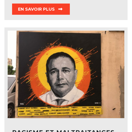
EN SAVOIR PLUS