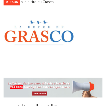
sur le site du Grasco.
Epub