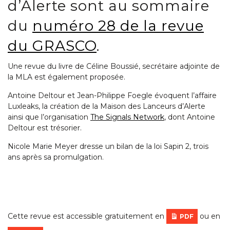
d’Alerte sont au sommaire
du
numéro 28 de la revue
du GRASCO
.
Une revue du livre de Céline Boussié, secrétaire adjointe de
la MLA est également proposée.
Antoine Deltour et Jean-Philippe Foegle évoquent l’affaire
Luxleaks, la création de la Maison des Lanceurs d’Alerte
ainsi que l’organisation
The Signals Network
, dont Antoine
Deltour est trésorier.
Nicole Marie Meyer dresse un bilan de la loi Sapin 2, trois
ans après sa promulgation.
Cette revue est accessible gratuitement en
ou en
PDF