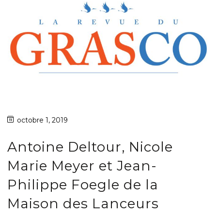
octobre 1, 2019
Antoine Deltour, Nicole
Marie Meyer et Jean-
Philippe Foegle de la
Maison des Lanceurs